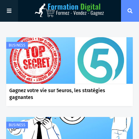
BUSINESS
Gagnez votre vie sur 5euros, les stratégies
gagnantes
BUSINESS