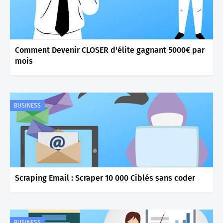
Comment Devenir CLOSER d'élite gagnant 5000€ par
mois
BUSINESS
Scraping Email : Scraper 10 000 Ciblés sans coder
BUSINESS